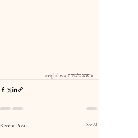
#יפהבכלמידה
#weightloss
Recent Posts
See All