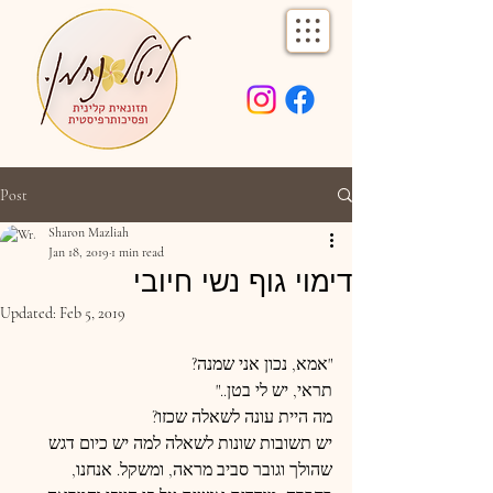
Post
Sharon Mazliah
Jan 18, 2019
1 min read
דימוי גוף נשי חיובי
Updated:
Feb 5, 2019
"אמא, נכון אני שמנה?
תראי, יש לי בטן.."
מה היית עונה לשאלה שכזו?
יש תשובות שונות לשאלה למה יש כיום דגש 
שהולך וגובר סביב מראה, ומשקל. אנחנו, 